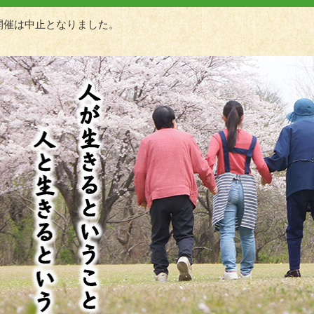
開催は中止となりました。