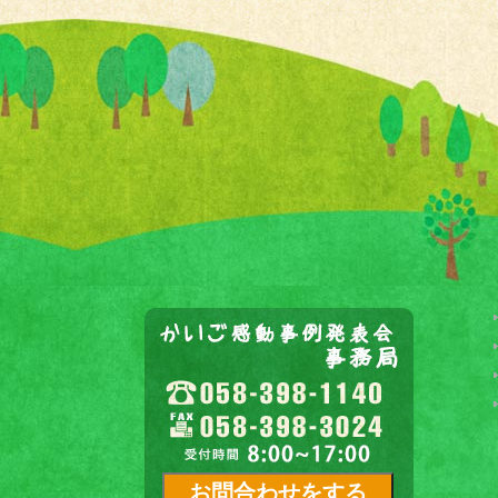
お問合わせをする